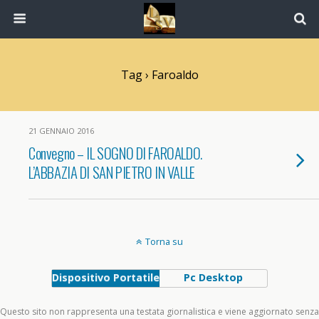
Tag › Faroaldo
21 GENNAIO 2016
Convegno – IL SOGNO DI FAROALDO.
L’ABBAZIA DI SAN PIETRO IN VALLE
Torna su
Dispositivo Portatile
Pc Desktop
Questo sito non rappresenta una testata giornalistica e viene aggiornato senza