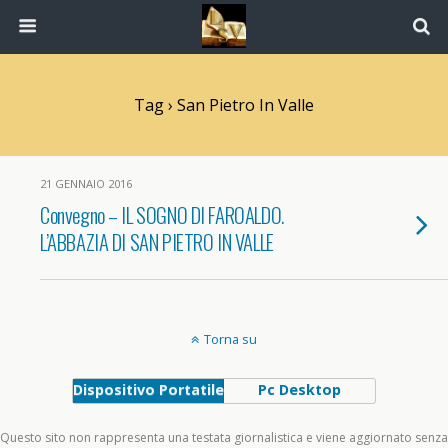
Tag › San Pietro In Valle
21 GENNAIO 2016
Convegno – IL SOGNO DI FAROALDO.
L’ABBAZIA DI SAN PIETRO IN VALLE
Torna su
Dispositivo Portatile
Pc Desktop
Questo sito non rappresenta una testata giornalistica e viene aggiornato senza