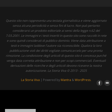
Questo sito non rappresenta una testata giornalistica e viene aggiornato
senza alcuna periodicità e senza fini di lucro. Non può pertanto
considerarsi un prodotto editoriale ai sensi della legge n.62 del
7.03.2001. Le immagini e i testi inseriti in questo sito sono raccolti in rete
e sono quindi considerati di pubblico dominio. Viene data attribuzione a
testi e immagini laddove l'autore sia riconoscibile. Qualora la loro
pubblicazione violi dei diritti vogliate comunicarcelo per una pronta
rimozione. La condivisione degli articoli di questo sito è concessa purché
venga data corretta attribuzione e non per scopi commerciali. Eventuali
derivazioni delle ricerche e degli articoli devono ricevere la nostra
autorizzazione. La Storia Viva © 2013 - 2025
La Storia Viva
| Powered by
Mantra
&
WordPress.