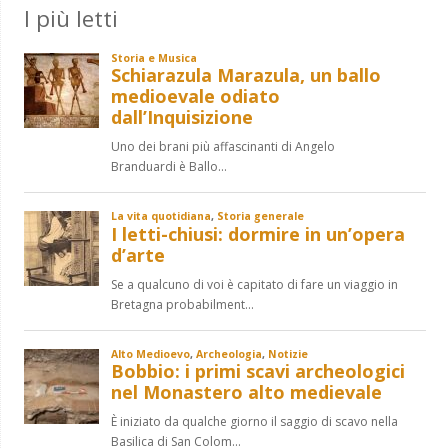
I più letti