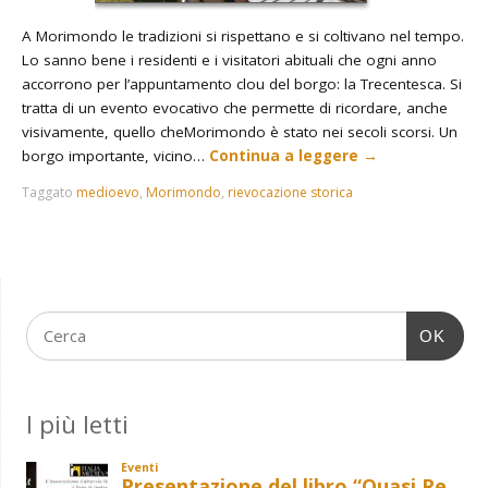
A Morimondo le tradizioni si rispettano e si coltivano nel tempo.
Lo sanno bene i residenti e i visitatori abituali che ogni anno
accorrono per l’appuntamento clou del borgo: la Trecentesca. Si
tratta di un evento evocativo che permette di ricordare, anche
visivamente, quello cheMorimondo è stato nei secoli scorsi. Un
borgo importante, vicino…
Continua a leggere
→
Taggato
medioevo
,
Morimondo
,
rievocazione storica
OK
I più letti