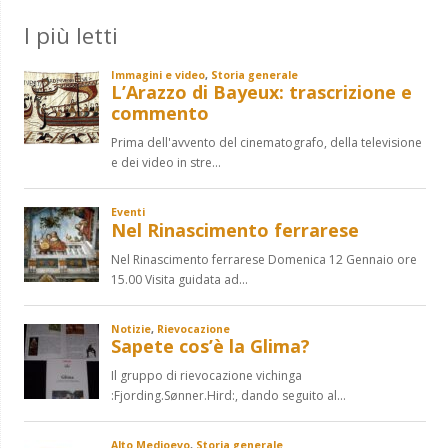
I più letti