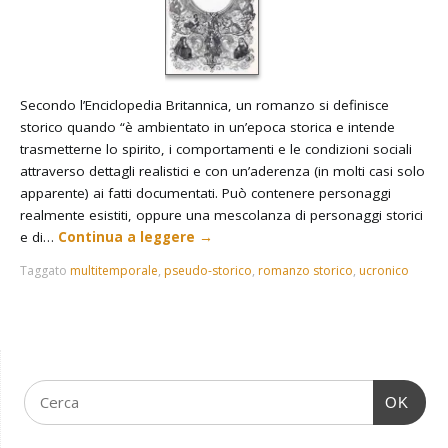
Secondo l’Enciclopedia Britannica, un romanzo si definisce
storico quando “è ambientato in un’epoca storica e intende
trasmetterne lo spirito, i comportamenti e le condizioni sociali
attraverso dettagli realistici e con un’aderenza (in molti casi solo
apparente) ai fatti documentati. Può contenere personaggi
realmente esistiti, oppure una mescolanza di personaggi storici
e di…
Continua a leggere
→
Taggato
multitemporale
,
pseudo-storico
,
romanzo storico
,
ucronico
OK