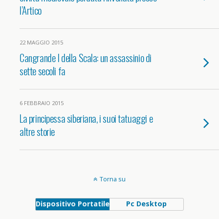
l’Artico
22 MAGGIO 2015
Cangrande I della Scala: un assassinio di
sette secoli fa
6 FEBBRAIO 2015
La principessa siberiana, i suoi tatuaggi e
altre storie
Torna su
Dispositivo Portatile
Pc Desktop