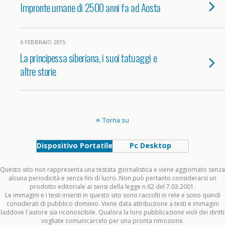
Impronte umane di 2500 anni fa ad Aosta
6 FEBBRAIO 2015
La principessa siberiana, i suoi tatuaggi e
altre storie
Torna su
Dispositivo Portatile
Pc Desktop
Questo sito non rappresenta una testata giornalistica e viene aggiornato senza
alcuna periodicità e senza fini di lucro. Non può pertanto considerarsi un
prodotto editoriale ai sensi della legge n.62 del 7.03.2001.
Le immagini e i testi inseriti in questo sito sono raccolti in rete e sono quindi
considerati di pubblico dominio. Viene data attribuzione a testi e immagini
laddove l'autore sia riconoscibile. Qualora la loro pubblicazione violi dei diritti
vogliate comunicarcelo per una pronta rimozione.