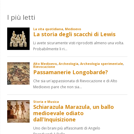
I più letti