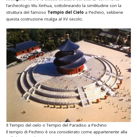
l’archeologo Wu Xinhua, sottolineando la similitudine con la
struttura del famoso
Tempio del Cielo
a Pechino, sebbene
questa costruzione risalga al XV secolo.
Il Tempio del cielo o Tempio del Paradiso a Pechino
Il tempio di Pechino è ora considerato come appartenente alla