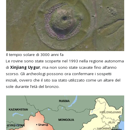
Il tempio solare di 3000 anni fa
Le rovine sono state scoperte nel 1993 nella regione autonoma
di
Xinjiang Uygur
, ma non sono state scavate fino all’anno
scorso. Gli archeologi possono ora confermare i sospetti
iniziali, ovvero che il sito sia stato utilizzato come un altare del
sole durante l’età del bronzo.