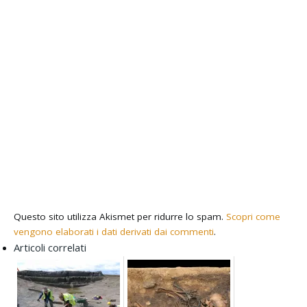
Questo sito utilizza Akismet per ridurre lo spam.
Scopri come
vengono elaborati i dati derivati dai commenti
.
Articoli correlati