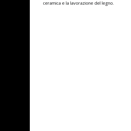
ceramica e la lavorazione del legno.