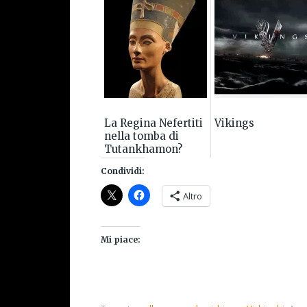
La Regina Nefertiti
Vikings
nella tomba di
Tutankhamon?
Condividi:
Altro
Mi piace: