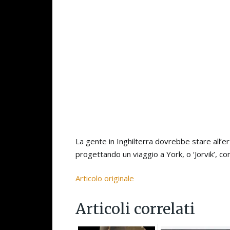
La gente in Inghilterra dovrebbe stare all’er
progettando un viaggio a York, o ‘Jorvik’, c
Articolo originale
Articoli correlati