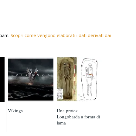
 spam.
Scopri come vengono elaborati i dati derivati dai
Vikings
Una protesi
Longobarda a forma di
lama