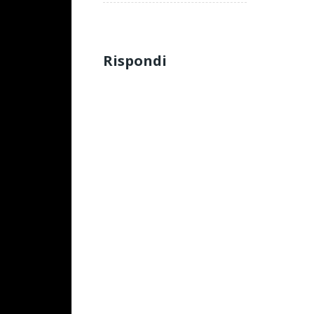
Rispondi