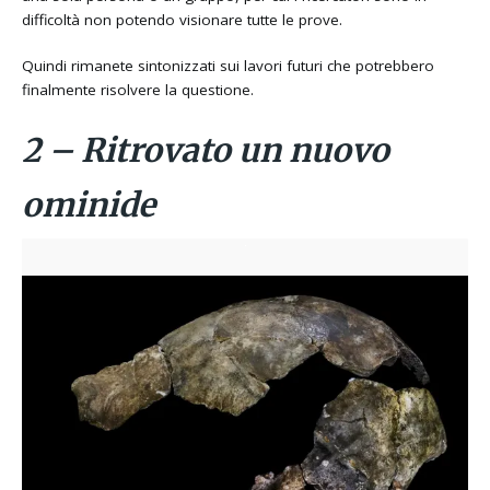
difficoltà non potendo visionare tutte le prove.
Quindi rimanete sintonizzati sui lavori futuri che potrebbero
finalmente risolvere la questione.
2 – Ritrovato un nuovo
ominide