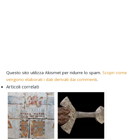
Questo sito utilizza Akismet per ridurre lo spam.
Scopri come
vengono elaborati i dati derivati dai commenti
.
Articoli correlati