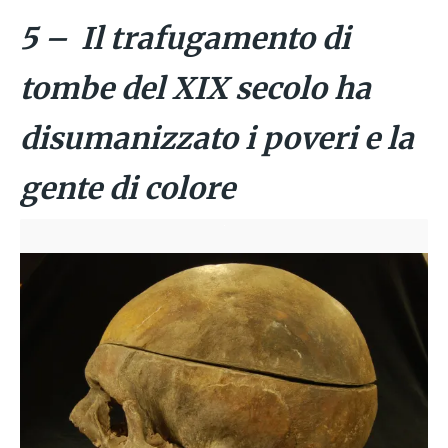
5 – Il trafugamento di
tombe del XIX secolo ha
disumanizzato i poveri e la
gente di colore