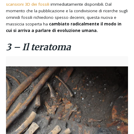
scansioni 3D dei fossili
immediatamente disponibili. Dal
momento che la pubblicazione e la condivisione di ricerche sugli
ominidi fossili richiedono spesso decenni, questa nuova e
massiccia scoperta ha
cambiato radicalmente il modo in
cui si arriva a parlare di evoluzione umana.
3 – Il teratoma