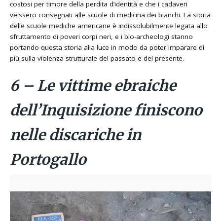
costosi per timore della perdita d’identità e che i cadaveri
veissero consegnati alle scuole di medicina dei bianchi. La storia
delle scuole mediche americane è indissolubilmente legata allo
sfruttamento di poveri corpi neri, e i bio-archeologi stanno
portando questa storia alla luce in modo da poter imparare di
più sulla violenza strutturale del passato e del presente.
6 – Le vittime ebraiche
dell’Inquisizione finiscono
nelle discariche in
Portogallo