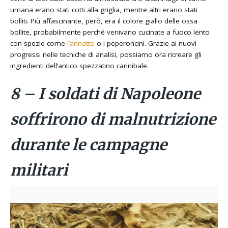
umana erano stati cotti alla griglia, mentre altri erano stati
bolliti. Più affascinante, però, era il colore giallo delle ossa
bollite, probabilmente perché venivano cucinate a fuoco lento
con spezie come
l’annatto
o i peperoncini. Grazie ai nuovi
progressi nelle tecniche di analisi, possiamo ora ricreare gli
ingredienti dell’antico spezzatino cannibale.
8 – I soldati di Napoleone
soffrirono di malnutrizione
durante le campagne
militari