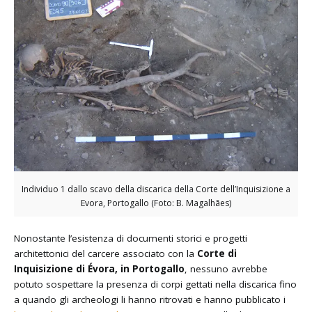
Individuo 1 dallo scavo della discarica della Corte dell’Inquisizione a
Evora, Portogallo (Foto: B. Magalhães)
Nonostante l’esistenza di documenti storici e progetti
architettonici del carcere associato con la
Corte di
Inquisizione di Évora, in Portogallo
, nessuno avrebbe
potuto sospettare la presenza di corpi gettati nella discarica fino
a quando gli archeologi li hanno ritrovati e hanno pubblicato i