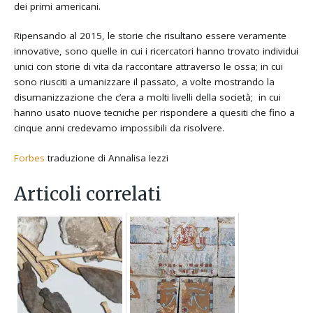
dei primi americani.
Ripensando al 2015, le storie che risultano essere veramente
innovative, sono quelle in cui i ricercatori hanno trovato individui
unici con storie di vita da raccontare attraverso le ossa; in cui
sono riusciti a umanizzare il passato, a volte mostrando la
disumanizzazione che c’era a molti livelli della società; in cui
hanno usato nuove tecniche per rispondere a quesiti che fino a
cinque anni credevamo impossibili da risolvere.
Forbes
traduzione di Annalisa Iezzi
Articoli correlati