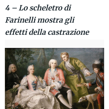
4 – Lo scheletro di
Farinelli mostra gli
effetti della castrazione