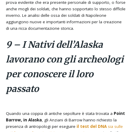
prova evidente che era presente personale di supporto, o forse
anche mogli dei soldati, che hanno sopportato lo stesso difficile
inverno. Le analisi delle ossa dei soldati di Napoleone
aggiungono nuove e importanti informazioni per la creazione
di una ricca documentazione storica.
9 – I Nativi dell’Alaska
lavorano con gli archeologi
per conoscere il loro
passato
Quando una coppia di antiche sepolture è stata trovata a
Point
Barrow, in Alaska
, gli Anziani di Barrow hanno richiesto la
presenza di antropologi per eseguire
il test del DNA
sia sulle