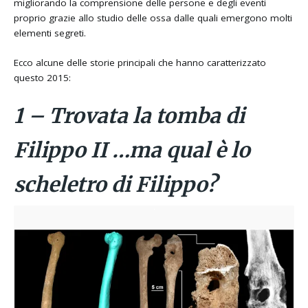
migliorando la comprensione delle persone e degli eventi
proprio grazie allo studio delle ossa dalle quali emergono molti
elementi segreti.
Ecco alcune delle storie principali che hanno caratterizzato
questo 2015:
1 – Trovata la tomba di
Filippo II …ma qual è lo
scheletro di Filippo?