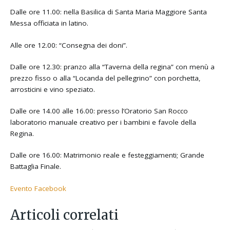
Dalle ore 11.00: nella Basilica di Santa Maria Maggiore Santa
Messa officiata in latino.
Alle ore 12.00: “Consegna dei doni”.
Dalle ore 12.30: pranzo alla “Taverna della regina” con menù a
prezzo fisso o alla “Locanda del pellegrino” con porchetta,
arrosticini e vino speziato.
Dalle ore 14.00 alle 16.00: presso l’Oratorio San Rocco
laboratorio manuale creativo per i bambini e favole della
Regina.
Dalle ore 16.00: Matrimonio reale e festeggiamenti; Grande
Battaglia Finale.
Evento Facebook
Articoli correlati