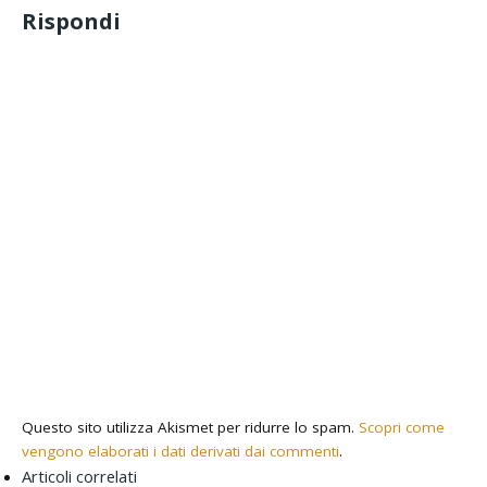
Rispondi
Questo sito utilizza Akismet per ridurre lo spam.
Scopri come
vengono elaborati i dati derivati dai commenti
.
Articoli correlati