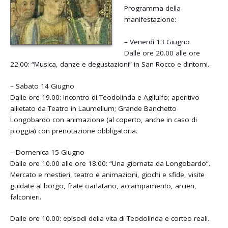
Programma della
manifestazione:
– Venerdì 13 Giugno
Dalle ore 20.00 alle ore
22.00: “Musica, danze e degustazioni” in San Rocco e dintorni.
– Sabato 14 Giugno
Dalle ore 19.00: Incontro di Teodolinda e Agilulfo; aperitivo
allietato da Teatro in Laumellum; Grande Banchetto
Longobardo con animazione (al coperto, anche in caso di
pioggia) con prenotazione obbligatoria.
– Domenica 15 Giugno
Dalle ore 10.00 alle ore 18.00: “Una giornata da Longobardo”.
Mercato e mestieri, teatro e animazioni, giochi e sfide, visite
guidate al borgo, frate ciarlatano, accampamento, arcieri,
falconieri.
Dalle ore 10.00: episodi della vita di Teodolinda e corteo reali.