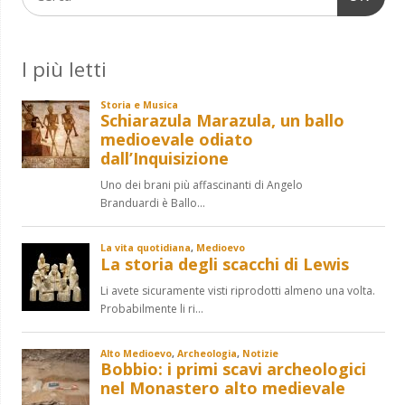
I più letti