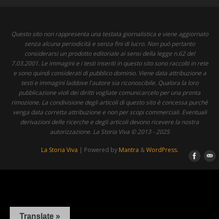
Questo sito non rappresenta una testata giornalistica e viene aggiornato
senza alcuna periodicità e senza fini di lucro. Non può pertanto
considerarsi un prodotto editoriale ai sensi della legge n.62 del
7.03.2001. Le immagini e i testi inseriti in questo sito sono raccolti in rete
e sono quindi considerati di pubblico dominio. Viene data attribuzione a
testi e immagini laddove l'autore sia riconoscibile. Qualora la loro
pubblicazione violi dei diritti vogliate comunicarcelo per una pronta
rimozione. La condivisione degli articoli di questo sito è concessa purché
venga data corretta attribuzione e non per scopi commerciali. Eventuali
derivazioni delle ricerche e degli articoli devono ricevere la nostra
autorizzazione. La Storia Viva © 2013 - 2025
La Storia Viva
| Powered by
Mantra
&
WordPress.
Translate »