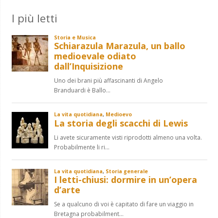
I più letti