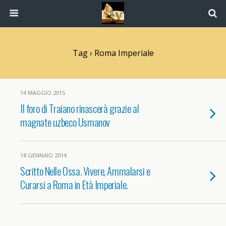
Tag › Roma Imperiale
14 MAGGIO 2015
Il foro di Traiano rinascerà grazie al
magnate uzbeco Usmanov
18 GENNAIO 2014
Scritto Nelle Ossa. Vivere, Ammalarsi e
Curarsi a Roma in Età Imperiale.